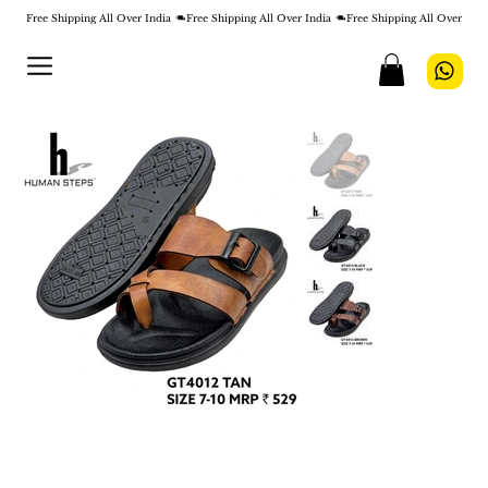
Free Shipping All Over India 